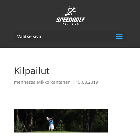
Valitse sivu
Kilpailut
mennessä
Mikko Rantanen
|
15.08.2019